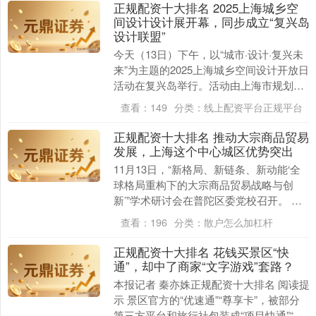
正规配资十大排名 2025上海城乡空
间设计设计展开幕，同步成立“复兴岛
上证综指
3900.35
+21.92
+0.57%
设计联盟”
今天（13日）下午，以“城市·设计·复兴未
来”为主题的2025上海城乡空间设计开放日
活动在复兴岛举行。活动由上海市规划资
源局主办，推出为期一月的2025上海城
查看：
149
分类：
线上配资平台正规平台
乡....
正规配资十大排名 推动大宗商品贸易
发展，上海这个中心城区优势突出
11月13日，“新格局、新链条、新动能‘全
深证成指
14110.12
-34.08
-0.24%
球格局重构下的大宗商品贸易战略与创
新’”学术研讨会在普陀区委党校召开。 本
次研讨会全面贯彻落实党的二十届四中全
查看：
196
分类：
散户怎么加杠杆
会提出的....
正规配资十大排名 花钱买景区“快
通”，却中了商家“文字游戏”套路？
本报记者 秦亦姝正规配资十大排名 阅读提
示 景区官方的“优速通”“尊享卡”，被部分
第三方平台和旅行社包装成“项目快通”“快