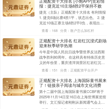
正规配资十大排名 [小炮APP]竞彩情
报：捷克近10主场8胜2平保持不败
捷克（主队）正规配资十大排名 有利情报
1. 捷克6场比赛4胜1平，状态出色。 2. 捷
克近10场正赛主场8胜2平0负，表现出
色。 3. 捷克10场正赛场均失球....
查看：
168
分类：
散户怎么加杠杆
正规配资十大排名 红岩红沉浸式剧场
迎来秋季研学热潮
今年是中国人民抗日战争暨世界反法西斯
战争胜利80周年。在这样具有特殊历史意
义的年份里，重庆渣滓洞景区红岩红沉浸
式剧场迎来秋季研学首波热潮。10月10
查看：
151
分类：
正规配资平台开户
日，沙坪坝区....
正规配资十大排名 上海国际童书展来
了！链接亲子阅读与城市文化消费
第十二届中国上海国际童书展CCBF将于
2025年11月14日至16日在上海世博展览馆
举行。文汇报记者刚刚从新闻通气会上获
悉，本届展会将汇聚来自35个国家和地区