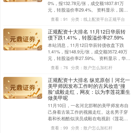
0%，报132.78元/张，成交额1837.81万
元，转股溢价率29.4%。 资料显示，国检
转债信用级别为“AA+”，债券....
查看：
91
分类：
线上配资平台正规平台
正规配资十大排名 11月12日华辰转
债下跌1.41%，转股溢价率27.59%
本站消息，11月12日华辰转债收盘下跌
1.41%，报148.9元/张，成交额3572.49万
元，转股溢价率27.59%。 资料显示，华辰
转债信用级别为“A+”，....
查看：
76
分类：
散户怎么加杠杆
正规配资十大排名 纵览原创丨河北一
美甲师因发布工作时的古风妆造“撞
脸”成毅走红，网友：以为李莲花重生
做美甲呢
11月10日，一名河北邯郸的美甲师发布自
己身着古装工作的视频走红。这名男子穿
着和长相酷似演员成毅在电视剧《莲花
楼》中李莲花的扮相，不少网友笑称，以
查看：
99
分类：
散户怎么加杠杆
为是李莲花重生....