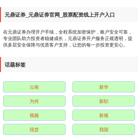
元鼎证券_元鼎证券官网_股票配资线上开户入口
在元鼎证券办理开户手续，全程系统加密保护，账户安全可靠，
深证成指
14110.12
-34.08
-0.24%
专业团队助力投资者稳健成长，元鼎证券开户服务正规透明，提
供多层安全保障与优质客户支持，让您的每一步投资更安心。
话题标签
云南
新华
沪深300
4651.31
-6.85
-0.15%
为何
新职
视频
新规
现货
我国