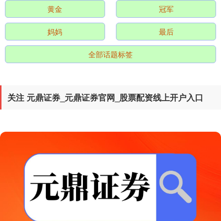
黄金
冠军
妈妈
最后
北证50
1122.88
+3.42
+0.30%
全部话题标签
关注 元鼎证券_元鼎证券官网_股票配资线上开户入口
创业板指
3515.56
-19.58
-0.55%