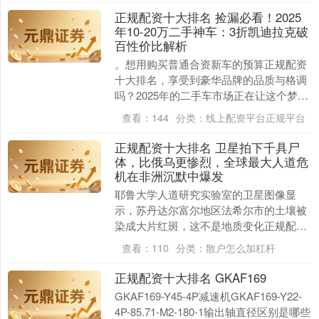
正规配资十大排名 捡漏必看！2025
年10-20万二手神车：3折凯迪拉克破
百性价比解析
。想用购买普通合资新车的预算正规配资
十大排名，享受到豪华品牌的品质与格调
吗？2025年的二手车市场正在让这个梦想
照进现实。特别是在10-20万元这个主流价
查看：
144
分类：
线上配资平台正规平台
位区间....
正规配资十大排名 卫星拍下千具尸
体，比俄乌更惨烈，全球最大人道危
机在非洲沉默中爆发
耶鲁大学人道研究实验室的卫星图像显
示，苏丹达尔富尔地区法希尔市的土壤被
染成大片红斑，这不是地质变化正规配资
十大排名，是上千名平民被屠杀后血迹干
查看：
110
分类：
散户怎么加杠杆
涸的痕迹，连太空轨....
正规配资十大排名 GKAF169
GKAF169-Y45-4P减速机GKAF169-Y22-
4P-85.71-M2-180-1输出轴直径区别是哪些