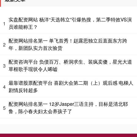
实盘配资网站 杨洋“天选韩立”引爆热搜，第二季特效VS演
1
员谁能称王？
配资网站排名第一 单飞首秀！赵露思独立后直面东方跨
2
年，新团队实力首次验货
配资咨询平台 负债百万、桥洞求生、装疯卖傻，星光大道
3
草根歌手现状令人唏嘘
最靠谱股票配资平台 喜剧大会第二期（上）观后感 电梯人
4
剧情反转超多
配资网站排名第一 12岁Jasper三语主持，目标是清北耶
5
鲁，陈小春夫妇太会养孩子了