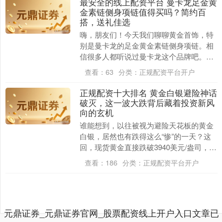
最安全的线上配资平台 曼卡龙足金黄
金素链侧身项链值得买吗？简约百
搭，送礼佳选
嗨，朋友们！今天我们聊聊黄金首饰，特
别是曼卡龙的足金黄金素链侧身项链。相
信很多人都听说过曼卡龙这个品牌吧。曼
卡龙可是珠宝界的一颗璀璨明珠，它以设
查看：
63
分类：
正规配资平台开户
计精美、做工细致....
正规配资十大排名 黄金白银避险神话
创业板指
3563.12
+47.56
+1.35%
破灭，这一波大跌背后藏着投资新风
向的玄机
谁能想到，以往被视为避险天花板的黄金
白银，居然也有跌得这么“惨”的一天？这
回，现货黄金直接跌破3940美元/盎司，跌
幅达1.63%正规配资十大排名，现货白银
查看：
186
分类：
正规配资平台开户
也不....
基金指数
7242.10
+12.30
+0.17%
元鼎证券_元鼎证券官网_股票配资线上开户入口文章已