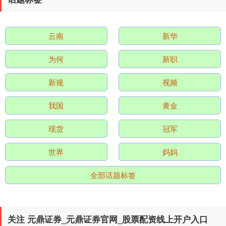
云南
新华
沪深300
4694.44
+43.13
+0.93%
为何
新职
新规
视频
我国
黄金
现货
冠军
世界
妈妈
北证50
1134.24
+11.37
+1.01%
全部话题标签
关注 元鼎证券_元鼎证券官网_股票配资线上开户入口