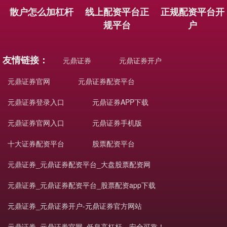
散户怎么加杠杆
线上配资平台正
正规配资平台开
规平台
户
友情链接：
元鼎证券
元鼎证券开户
元鼎证券官网
元鼎证券配资平台
元鼎证券登录入口
元鼎证券APP下载
元鼎证券官网入口
元鼎证券手机版
十大证券配资平台
股票配资平台
元鼎证券_元鼎证券配资平台_大盘股票配资网
元鼎证券_元鼎证券配资平台_股票配资app下载
元鼎证券_元鼎证券开户-元鼎证券官方网站
元鼎证券_元鼎证券官网_低息高杠杆，安全可靠！