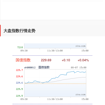
基金指数
7242.10
+12.30
+0.17%
大盘指数行情走势
国债指数
229.69
+0.10
+0.04%