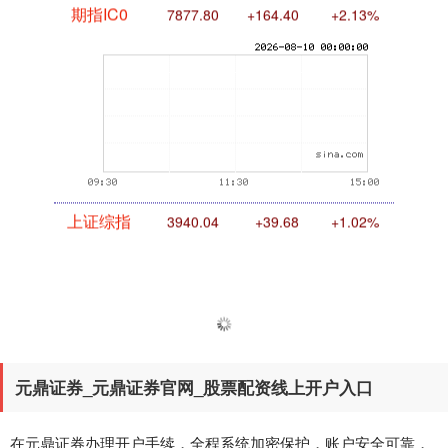
期指IC0
7877.80
+164.40
+2.13%
上证综指
3940.04
+39.68
+1.02%
元鼎证券_元鼎证券官网_股票配资线上开户入口
在元鼎证券办理开户手续，全程系统加密保护，账户安全可靠，