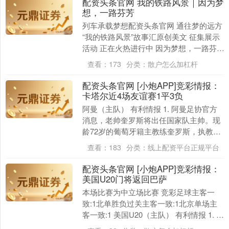
配资头条官网 我的铁路风景｜因为梦
想，一路芬芳
列车承载梦想配资头条官网 通往梦的远方
“我的铁路风景”故事汇原创美文 征集展示
活动 正在火热进行中 因为梦想，一路芬芳
胡煜君 “沿着你的道路，鲜花将不断开
查看：
173
分类：
散户怎么加杠杆
放....
配资头条官网 [小炮APP]竞彩情报：
卡塔尔近4场友谊赛1平3负
阿曼（主队） 有利情报 1. 阿曼足协官方
消息，老帅奎罗斯将出任国家队主帅。现
龄72岁的葡萄牙籍主教练奎罗斯，执教生
涯先后执教过阿联酋、南非、葡萄牙、伊
查看：
183
分类：
线上配资平台正规平台
朗、哥伦....
配资头条官网 [小炮APP]竞彩情报：
美国U20门将返回巴萨
本场比赛为中立场比赛 竞彩足球主客一
致:1北单胜负过关主客一致:1北京单场主
客一致:1 美国U20（主队） 有利情报 1. 球
队本届比赛表现十分亮眼，同时球队的....