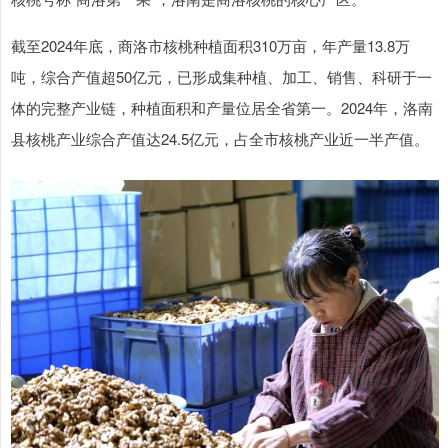
截至2024年底，商洛市核桃种植面积310万亩，年产量13.8万
吨，综合产值超50亿元，已形成集种植、加工、销售、科研于一
体的完整产业链，种植面积和产量位居全省第一。2024年，洛南
县核桃产业综合产值达24.5亿元，占全市核桃产业近一半产值。