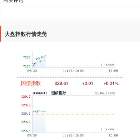
大盘指数行情走势
基金指数
7229.39
-2.04
-0.03%
国债指数
229.61
+0.01
+0.01%