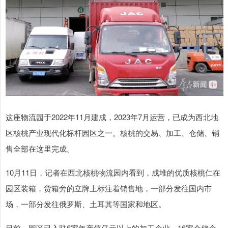
这座物流园于2022年11月建成，2023年7月运营，已成为西北地
区核桃产业现代化标杆园区之一。核桃的交易、加工、仓储、销
售全部在这里完成。
10月11日，记者在西北核桃物流园内看到，成堆的优质核桃仁在
园区装箱，货箱旁的立牌上标注着销售地，一部分发往国内市
场，一部分发往俄罗斯、土耳其等国家和地区。
目前，园区已入驻6家年产值亿元以上的加工企业、16家仓储企