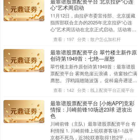
最靠谱股票配资平台 北京拉萨“心连
心”艺术周启动
11月12日，由拉萨市委宣传部、北京援藏
指挥部联合主办的2025年北京拉萨“心连
心”艺术周活动在北京正式启动。活动将持
续到17日，通过5场精品演出、新书发布
查看：
197
分类：
散户怎么加杠杆
会、....
最靠谱股票配资平台 翠竹楼主新作原
创诗第1949首：七绝—崖愁
翠竹楼主新作原创诗第1949首：最靠谱股
票配资平台 雾阁危崖云浪谲， 依窗独伫满
膺愁。 浮鸥蹋翅随波荡， 促棹扁舟遡逆
流。 作《崖愁》首句仄起仄收七绝，押平
查看：
142
分类：
线上配资平台正规平台
水韵....
最靠谱股票配资平台 [小炮APP]竞彩
情报：川崎前锋10场进23球 进攻出
色
川崎前锋（主队）最靠谱股票配资平台 有
利情报 1. 川崎前锋上轮联赛客场1-1战平
京都不死鸟，近3轮联赛取得1胜2平，保