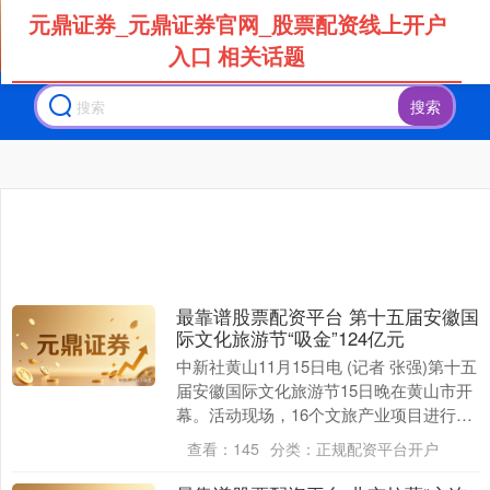
元鼎证券_元鼎证券官网_股票配资线上开户
入口 相关话题
搜索
最靠谱股票配资平台 第十五届安徽国
际文化旅游节“吸金”124亿元
中新社黄山11月15日电 (记者 张强)第十五
届安徽国际文化旅游节15日晚在黄山市开
幕。活动现场，16个文旅产业项目进行集
中签约，总投资额124亿元人民币，涵
查看：
145
分类：
正规配资平台开户
盖....