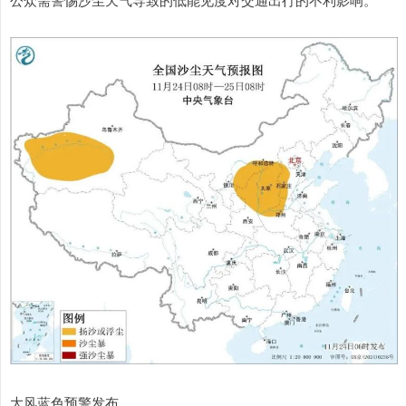
大风蓝色预警发布