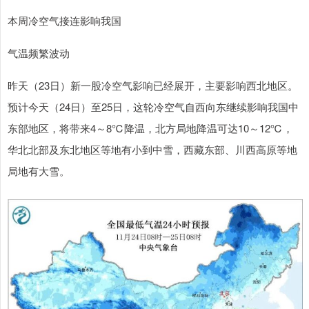
本周冷空气接连影响我国
气温频繁波动
昨天（23日）新一股冷空气影响已经展开，主要影响西北地区。
预计今天（24日）至25日，这轮冷空气自西向东继续影响我国中
东部地区，将带来4～8℃降温，北方局地降温可达10～12℃，
华北北部及东北地区等地有小到中雪，西藏东部、川西高原等地
局地有大雪。