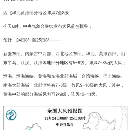
西北华北黄淮部分地区阵风7至8级
今天6时，中央气象台继续发布大风蓝色预警：
预计，24日8时至25日8时——
新疆东部、内蒙古中西部、西北地区东部、华北、黄淮西部、山
东半岛、江汉、江淮等地部分地区有5~6级、阵风7~8级的大风；
渤海、渤海海峡、黄海和东海北部海域、台湾海峡、巴士海峡、
南海大部海域、北部湾将有7~8级、阵风9~10级的大风，其中，
黄海中部的部分海域风力可达9级，阵风10~11级。