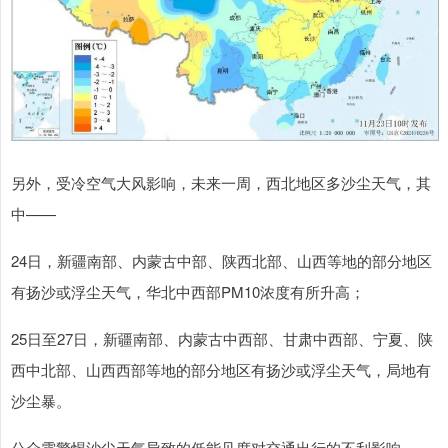
另外，受冷空气大风影响，未来一周，西北地区多沙尘天气，其
中——
24日，新疆南部、内蒙古中部、陕西北部、山西等地的部分地区
有扬沙或浮尘天气，华北中西部PM10浓度有所升高；
25日至27日，新疆南部、内蒙古中西部、甘肃中西部、宁夏、陕
西中北部、山西西部等地的部分地区有扬沙或浮尘天气，局地有
沙尘暴。
公众需警惕沙尘天气导致的低能见度对交通出行的不利影响。