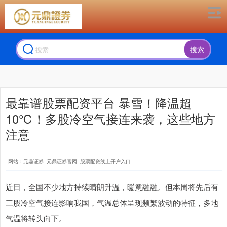
搜索
最靠谱股票配资平台 暴雪！降温超
10℃！多股冷空气接连来袭，这些地方
注意
网站：元鼎证券_元鼎证券官网_股票配资线上开户入口
近日，全国不少地方持续晴朗升温，暖意融融。但本周将先后有
三股冷空气接连影响我国，气温总体呈现频繁波动的特征，多地
气温将转头向下。