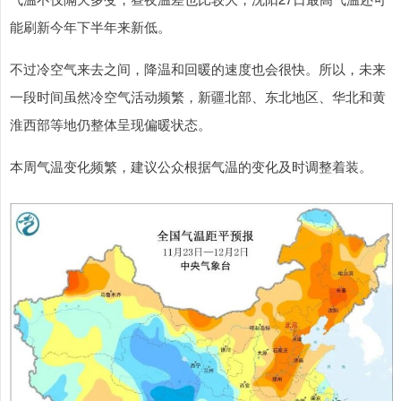
能刷新今年下半年来新低。
不过冷空气来去之间，降温和回暖的速度也会很快。所以，未来
一段时间虽然冷空气活动频繁，新疆北部、东北地区、华北和黄
淮西部等地仍整体呈现偏暖状态。
本周气温变化频繁，建议公众根据气温的变化及时调整着装。