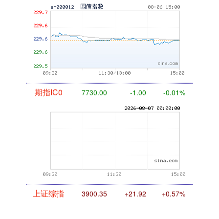
国债指数
229.59
-0.00
0.00%
期指IC0
7730.00
-1.00
-0.01%
上证综指
3900.35
+21.92
+0.57%