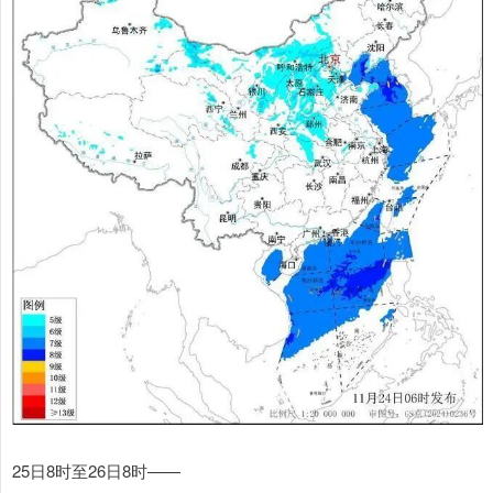
25日8时至26日8时——