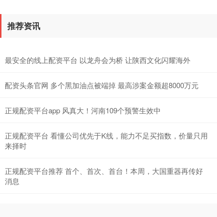
推荐资讯
最安全的线上配资平台 以龙舟会为桥 让陕西文化闪耀海外
配资头条官网 多个黑加油点被端掉 最高涉案金额超8000万元
正规配资平台app 风真大！河南109个预警生效中
正规配资平台 看懂公司优先于K线，能力不足买指数，价量只用
来择时
正规配资平台推荐 首个、首次、首台！本周，大国重器再传好
消息