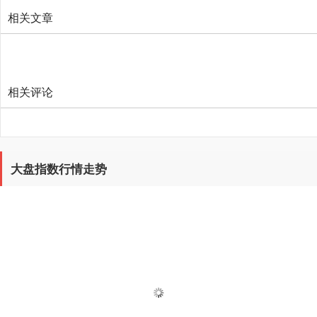
相关文章
相关评论
大盘指数行情走势