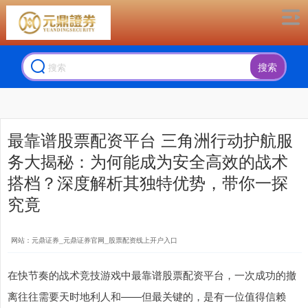
搜索
最靠谱股票配资平台 三角洲行动护航服
务大揭秘：为何能成为安全高效的战术
搭档？深度解析其独特优势，带你一探
究竟
网站：元鼎证券_元鼎证券官网_股票配资线上开户入口
在快节奏的战术竞技游戏中最靠谱股票配资平台，一次成功的撤
离往往需要天时地利人和——但最关键的，是有一位值得信赖