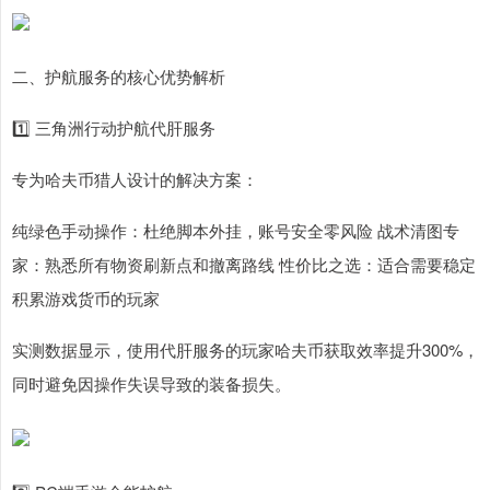
二、护航服务的核心优势解析
1️⃣ 三角洲行动护航代肝服务
专为哈夫币猎人设计的解决方案：
纯绿色手动操作：杜绝脚本外挂，账号安全零风险 战术清图专
家：熟悉所有物资刷新点和撤离路线 性价比之选：适合需要稳定
积累游戏货币的玩家
实测数据显示，使用代肝服务的玩家哈夫币获取效率提升300%，
同时避免因操作失误导致的装备损失。